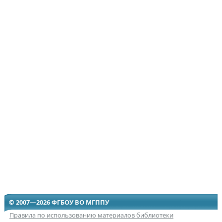
© 2007—2026 ФГБОУ ВО МГППУ
Правила по использованию материалов библиотеки