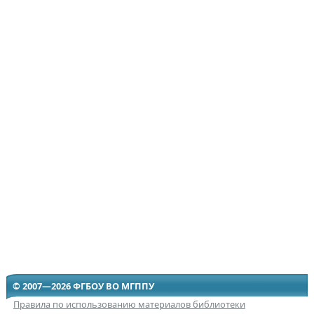
© 2007—2026 ФГБОУ ВО МГППУ
Правила по использованию материалов библиотеки