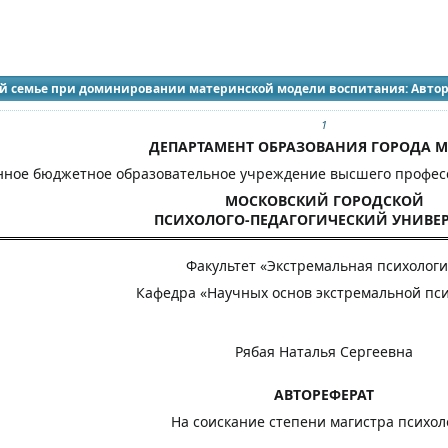
идящих
ой семье при доминировании материнской модели воспитания: Авто
1
ДЕПАРТАМЕНТ ОБРАЗОВАНИЯ ГОРОДА 
нное бюджетное образовательное учреждение высшего профес
МОСКОВСКИЙ ГОРОДСКОЙ
ПСИХОЛОГО-ПЕДАГОГИЧЕСКИЙ УНИВЕР
Факультет «Экстремальная психологи
Кафедра «Научных основ экстремальной пс
Рябая Наталья Сергеевна
АВТОРЕФЕРАТ
На соискание степени магистра психол