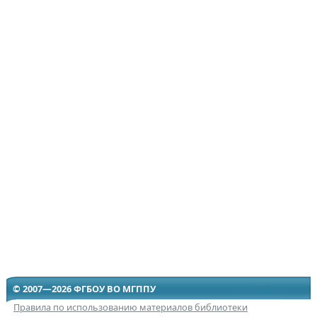
© 2007—2026 ФГБОУ ВО МГППУ
Правила по использованию материалов библиотеки