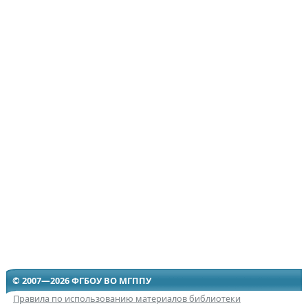
© 2007—2026 ФГБОУ ВО МГППУ
Правила по использованию материалов библиотеки