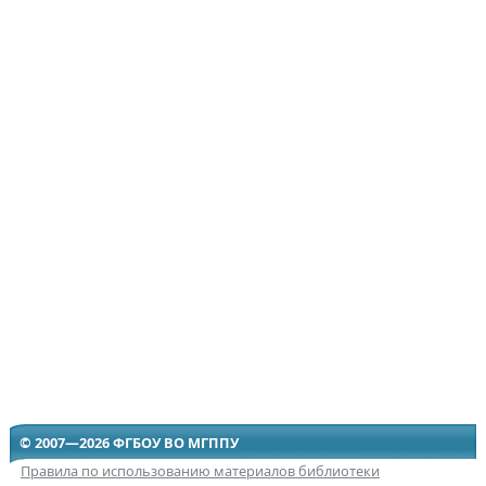
© 2007—2026 ФГБОУ ВО МГППУ
Правила по использованию материалов библиотеки