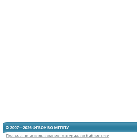
© 2007—2026 ФГБОУ ВО МГППУ
Правила по использованию материалов библиотеки