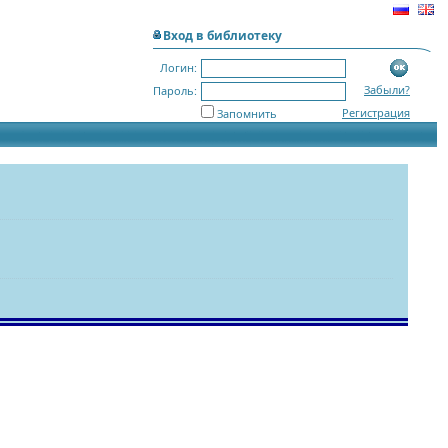
Вход в библиотеку
Логин:
Забыли?
Пароль:
Регистрация
Запомнить