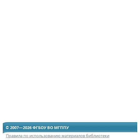
© 2007—2026 ФГБОУ ВО МГППУ
Правила по использованию материалов библиотеки