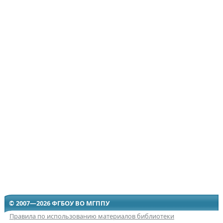
© 2007—2026 ФГБОУ ВО МГППУ
Правила по использованию материалов библиотеки