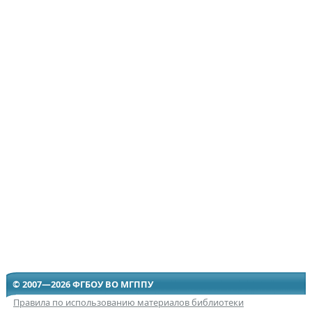
© 2007—2026 ФГБОУ ВО МГППУ
Правила по использованию материалов библиотеки