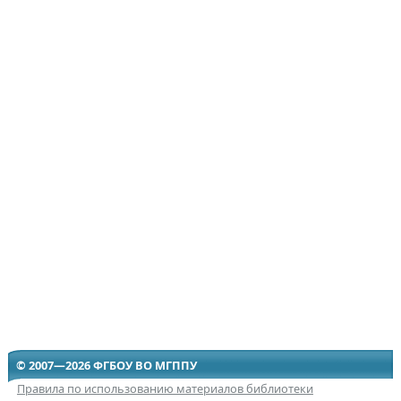
© 2007—2026 ФГБОУ ВО МГППУ
Правила по использованию материалов библиотеки