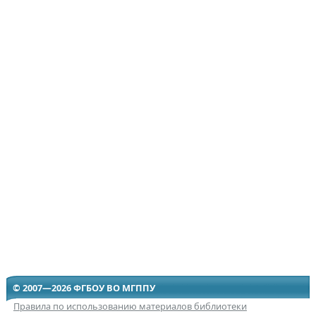
© 2007—2026 ФГБОУ ВО МГППУ
Правила по использованию материалов библиотеки