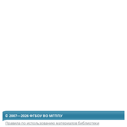
© 2007—2026 ФГБОУ ВО МГППУ
Правила по использованию материалов библиотеки