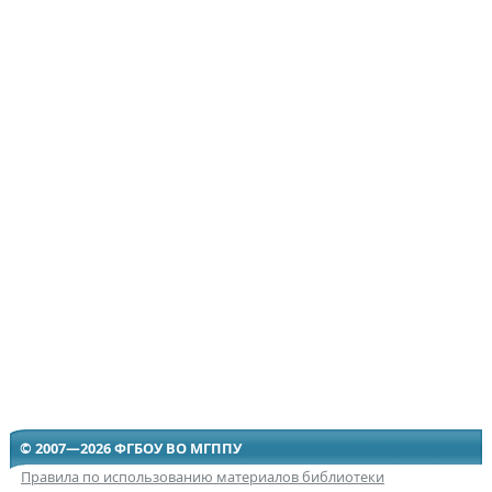
© 2007—2026 ФГБОУ ВО МГППУ
Правила по использованию материалов библиотеки