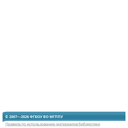
© 2007—2026 ФГБОУ ВО МГППУ
Правила по использованию материалов библиотеки