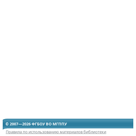
© 2007—2026 ФГБОУ ВО МГППУ
Правила по использованию материалов библиотеки