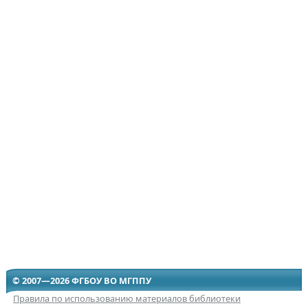
© 2007—2026 ФГБОУ ВО МГППУ
Правила по использованию материалов библиотеки