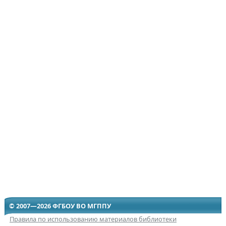
© 2007—2026 ФГБОУ ВО МГППУ
Правила по использованию материалов библиотеки