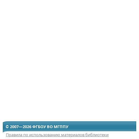
© 2007—2026 ФГБОУ ВО МГППУ
Правила по использованию материалов библиотеки