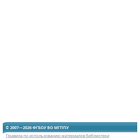
© 2007—2026 ФГБОУ ВО МГППУ
Правила по использованию материалов библиотеки