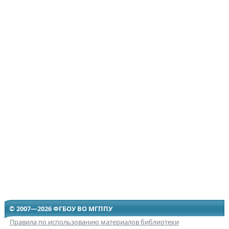
© 2007—2026 ФГБОУ ВО МГППУ
Правила по использованию материалов библиотеки