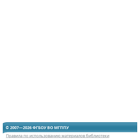
© 2007—2026 ФГБОУ ВО МГППУ
Правила по использованию материалов библиотеки