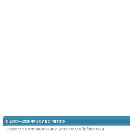
© 2007—2026 ФГБОУ ВО МГППУ
Правила по использованию материалов библиотеки