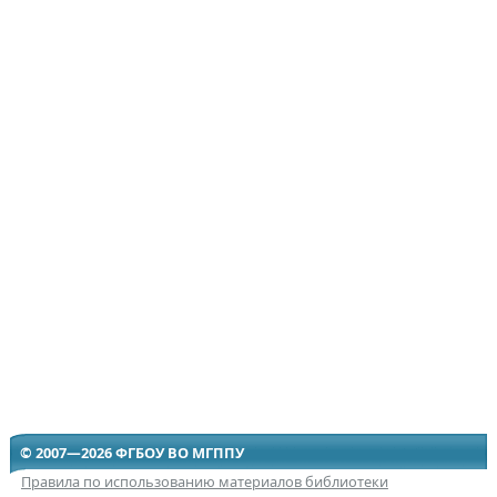
© 2007—2026 ФГБОУ ВО МГППУ
Правила по использованию материалов библиотеки