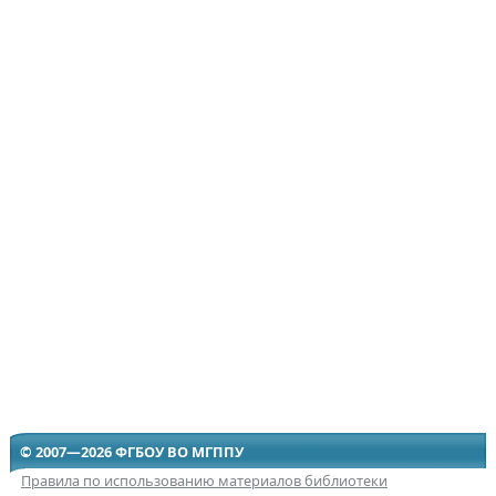
© 2007—2026 ФГБОУ ВО МГППУ
Правила по использованию материалов библиотеки