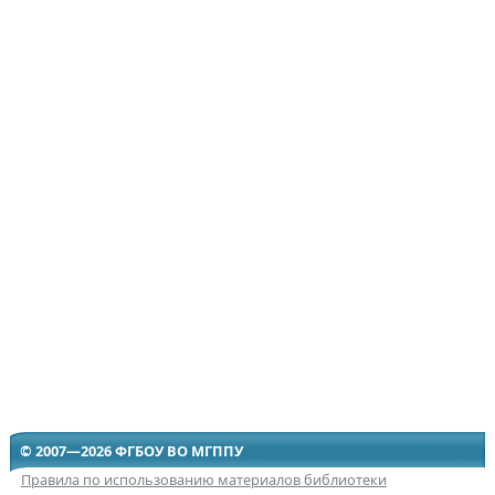
© 2007—2026 ФГБОУ ВО МГППУ
Правила по использованию материалов библиотеки