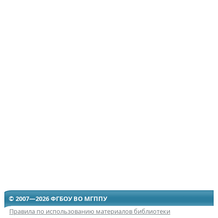
© 2007—2026 ФГБОУ ВО МГППУ
Правила по использованию материалов библиотеки