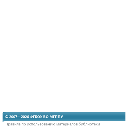
© 2007—2026 ФГБОУ ВО МГППУ
Правила по использованию материалов библиотеки