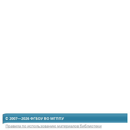
© 2007—2026 ФГБОУ ВО МГППУ
Правила по использованию материалов библиотеки