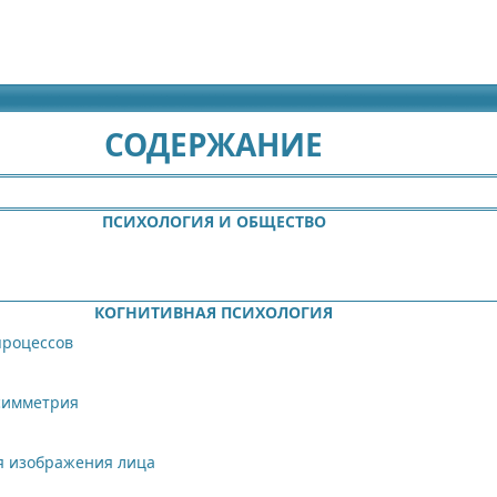
идящих
СОДЕРЖАНИЕ
ПСИХОЛОГИЯ И ОБЩЕСТВО
КОГНИТИВНАЯ ПСИХОЛОГИЯ
процессов
симметрия
я изображения лица