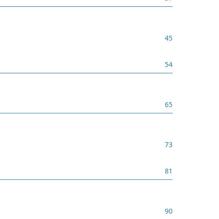
45
54
65
73
81
90