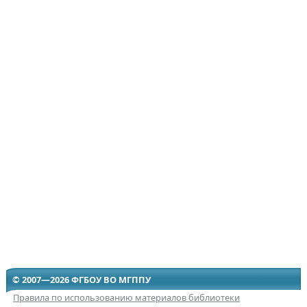
© 2007—2026 ФГБОУ ВО МГППУ
Правила по использованию материалов библиотеки