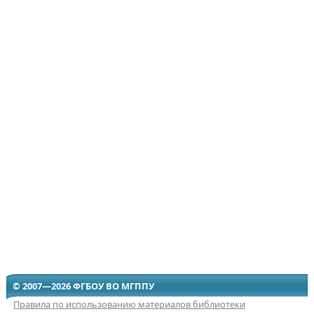
© 2007—2026 ФГБОУ ВО МГППУ
Правила по использованию материалов библиотеки