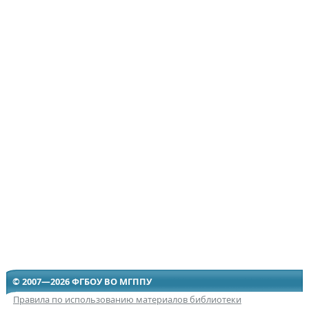
© 2007—2026 ФГБОУ ВО МГППУ
Правила по использованию материалов библиотеки