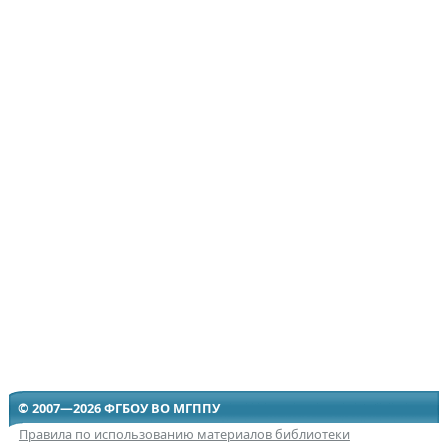
© 2007—2026 ФГБОУ ВО МГППУ
Правила по использованию материалов библиотеки