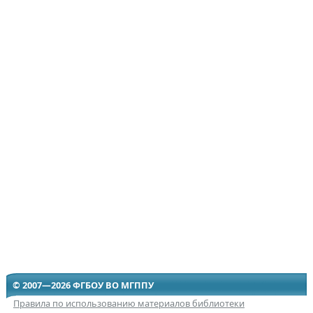
© 2007—2026 ФГБОУ ВО МГППУ
Правила по использованию материалов библиотеки