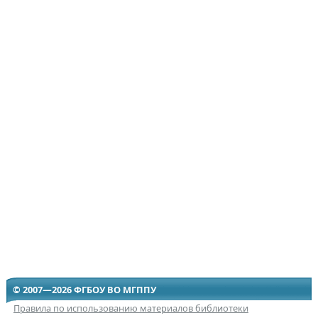
© 2007—2026 ФГБОУ ВО МГППУ
Правила по использованию материалов библиотеки