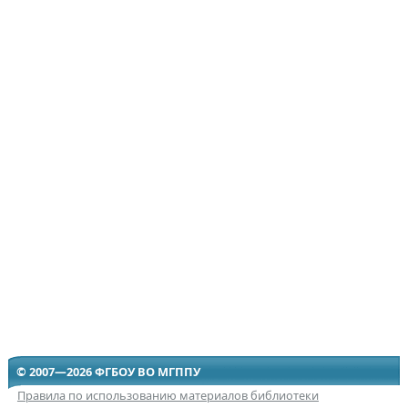
© 2007—2026 ФГБОУ ВО МГППУ
Правила по использованию материалов библиотеки