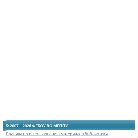
© 2007—2026 ФГБОУ ВО МГППУ
Правила по использованию материалов библиотеки