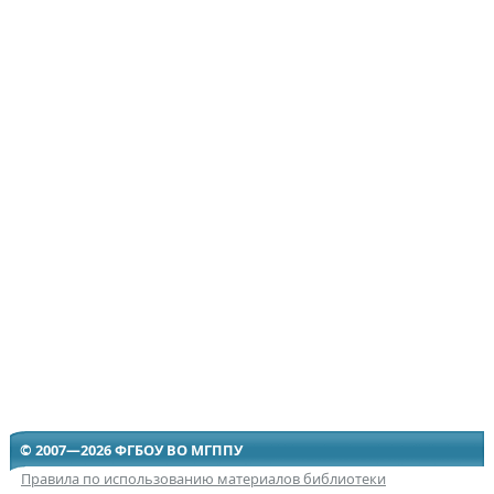
© 2007—2026 ФГБОУ ВО МГППУ
Правила по использованию материалов библиотеки