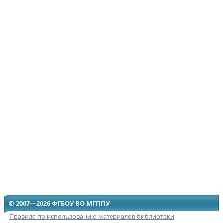
© 2007—2026 ФГБОУ ВО МГППУ
Правила по использованию материалов библиотеки