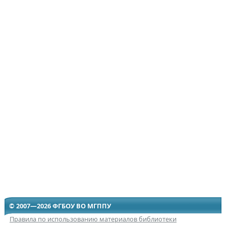
© 2007—2026 ФГБОУ ВО МГППУ
Правила по использованию материалов библиотеки