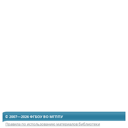
© 2007—2026 ФГБОУ ВО МГППУ
Правила по использованию материалов библиотеки