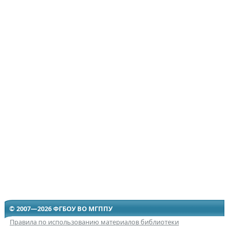
© 2007—2026 ФГБОУ ВО МГППУ
Правила по использованию материалов библиотеки