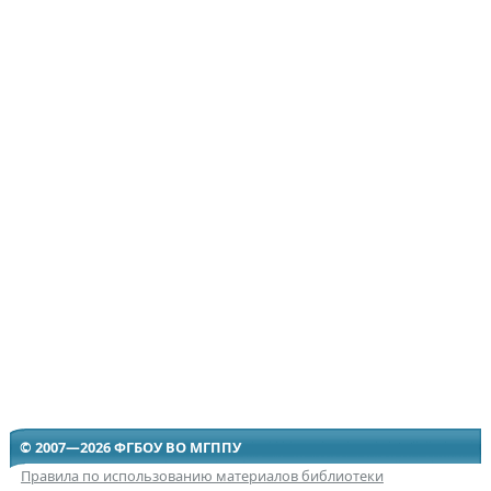
© 2007—2026 ФГБОУ ВО МГППУ
Правила по использованию материалов библиотеки