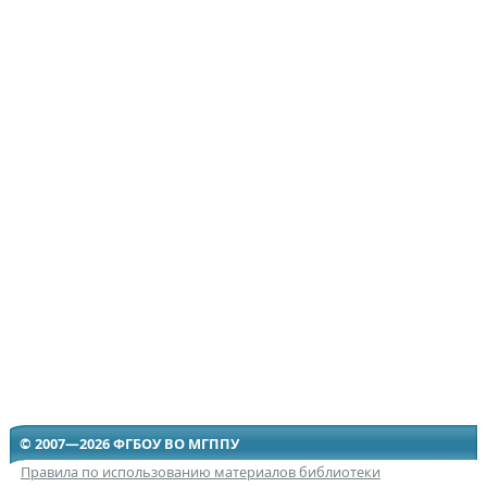
© 2007—2026 ФГБОУ ВО МГППУ
Правила по использованию материалов библиотеки