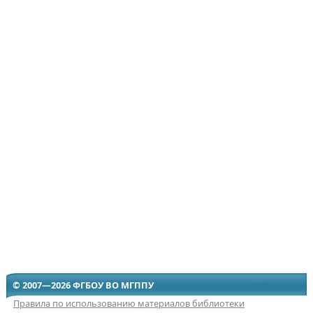
© 2007—2026 ФГБОУ ВО МГППУ
Правила по использованию материалов библиотеки