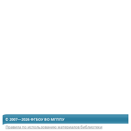
© 2007—2026 ФГБОУ ВО МГППУ
Правила по использованию материалов библиотеки