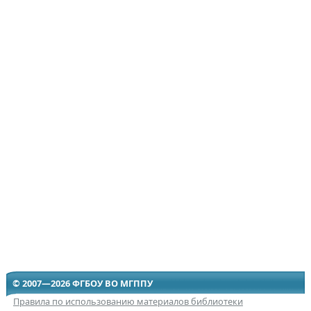
© 2007—2026 ФГБОУ ВО МГППУ
Правила по использованию материалов библиотеки