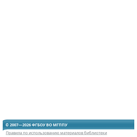
© 2007—2026 ФГБОУ ВО МГППУ
Правила по использованию материалов библиотеки